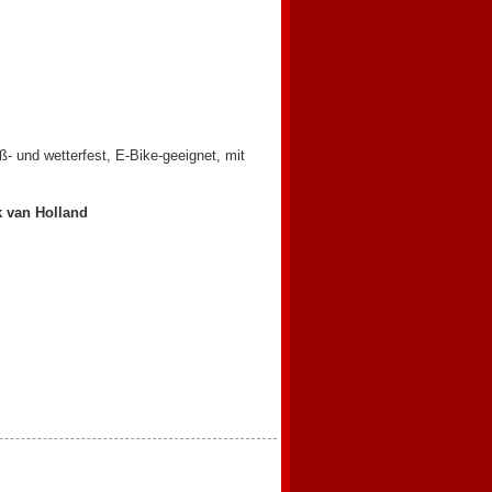
ß- und wetterfest, E-Bike-geeignet, mit
k van Holland