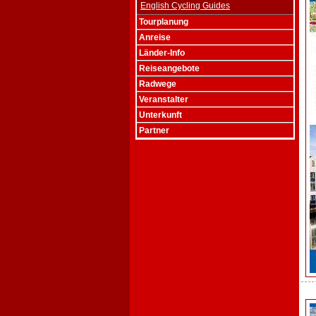
English Cycling Guides
Tourplanung
Anreise
Länder-Info
Reiseangebote
Radwege
Veranstalter
Unterkunft
Partner