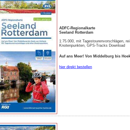
ADFC-Regionalkarte
Seeland Rotterdam
1:75.000, mit Tagestourenvorschlägen, rei
Knotenpunkten, GPS-Tracks Download
Auf ans Meer! Von Middelburg bis Hoe
hier direkt bestellen