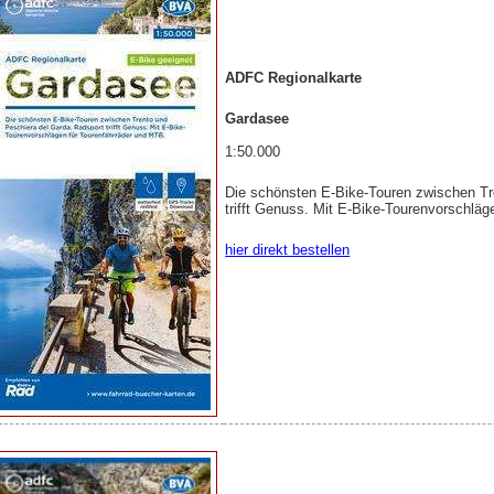
ADFC Regionalkarte
Gardasee
1:50.000
Die schönsten E-Bike-Touren zwischen Tr
trifft Genuss. Mit E-Bike-Tourenvorschlä
hier direkt bestellen