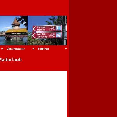
Veranstalter
Partner
Radurlaub