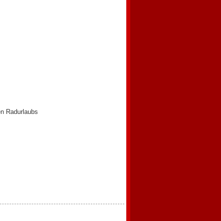
en Radurlaubs